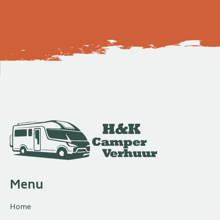
Menu
Home