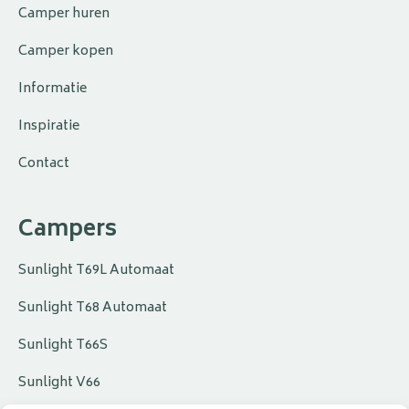
Camper huren
Camper kopen
Informatie
Inspiratie
Contact
Campers
Sunlight T69L Automaat
Sunlight T68 Automaat
Sunlight T66S
Sunlight V66