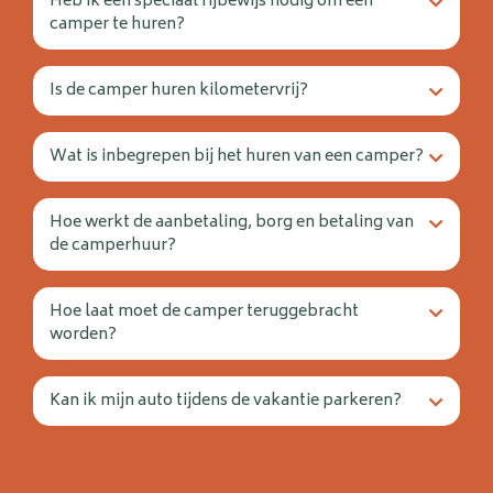
Heb ik een speciaal rijbewijs nodig om een
camper te huren?
Is de camper huren kilometervrij?
Wat is inbegrepen bij het huren van een camper?
Hoe werkt de aanbetaling, borg en betaling van
de camperhuur?
Hoe laat moet de camper teruggebracht
worden?
Kan ik mijn auto tijdens de vakantie parkeren?