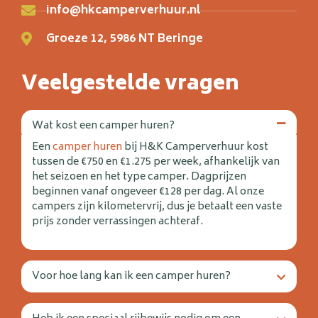
info@hkcamperverhuur.nl
Groeze 12, 5986 NT Beringe
Veelgestelde vragen
Wat kost een camper huren?
Een
camper huren
bij H&K Camperverhuur kost
tussen de €750 en €1.275 per week, afhankelijk van
het seizoen en het type camper. Dagprijzen
beginnen vanaf ongeveer €128 per dag. Al onze
campers zijn kilometervrij, dus je betaalt een vaste
prijs zonder verrassingen achteraf.
Voor hoe lang kan ik een camper huren?