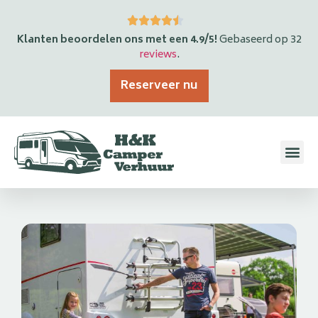
Klanten beoordelen ons met een 4.9/5!
Gebaseerd op 32
reviews
.
Reserveer nu