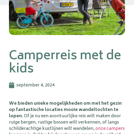
Camperreis met de
kids
september 4, 2024
We bieden unieke mogelijkheden om met het gezin
op fantastische locaties mooie wandeltochten te
lopen.
Of je nu een avontuurlijke reis wilt maken door
ruige bergen, rustige bossen wilt verkennen, of langs
schilderachtige kustlijnen wilt wandelen,
onze campers