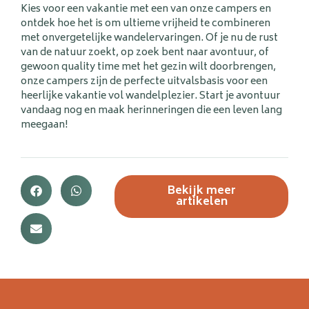
Kies voor een vakantie met een van onze campers en
ontdek hoe het is om ultieme vrijheid te combineren
met onvergetelijke wandelervaringen. Of je nu de rust
van de natuur zoekt, op zoek bent naar avontuur, of
gewoon quality time met het gezin wilt doorbrengen,
onze campers zijn de perfecte uitvalsbasis voor een
heerlijke vakantie vol wandelplezier. Start je avontuur
vandaag nog en maak herinneringen die een leven lang
meegaan!
Bekijk meer
artikelen