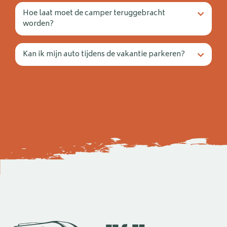
Hoe laat moet de camper teruggebracht
worden?
Kan ik mijn auto tijdens de vakantie parkeren?