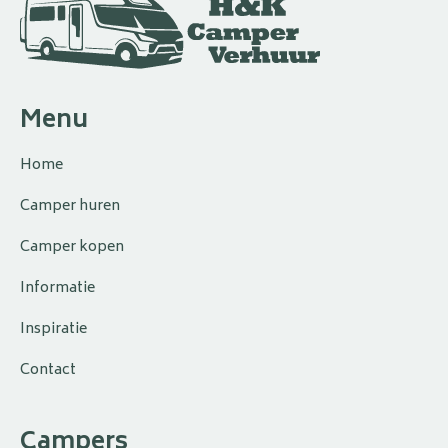
Menu
Home
Camper huren
Camper kopen
Informatie
Inspiratie
Contact
Campers