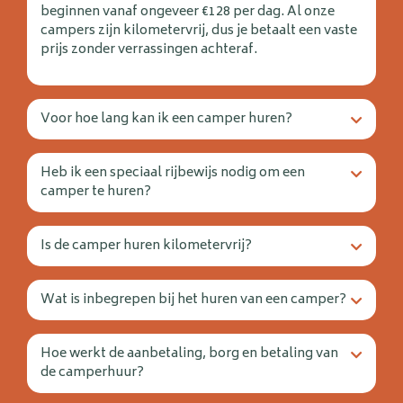
beginnen vanaf ongeveer €128 per dag. Al onze
campers zijn kilometervrij, dus je betaalt een vaste
prijs zonder verrassingen achteraf.
Voor hoe lang kan ik een camper huren?
Heb ik een speciaal rijbewijs nodig om een
camper te huren?
Is de camper huren kilometervrij?
Wat is inbegrepen bij het huren van een camper?
Hoe werkt de aanbetaling, borg en betaling van
de camperhuur?